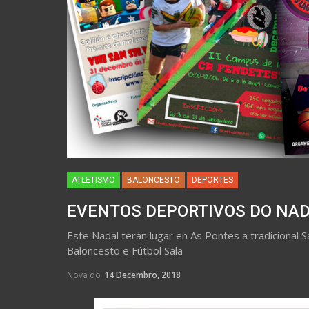
ATLETISMO
BALONCESTO
DEPORTES
EVENTOS DEPORTIVOS DO NAD
Este Nadal terán lugar en As Pontes a tradicional 
Baloncesto e Fútbol Sala
Nova do
14 Decembro, 2018