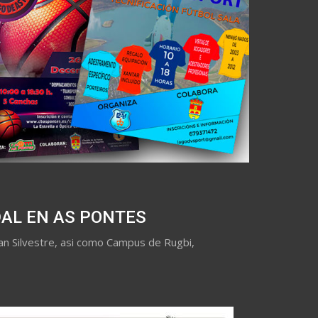
AL EN AS PONTES
San Silvestre, asi como Campus de Rugbi,