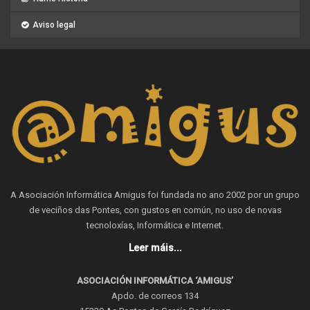
Aviso legal
A Asociación Informática Amigus foi fundada no ano 2002 por un grupo
de veciños das Pontes, con gustos en común, no uso de novas
tecnoloxías, Informática e Internet.
Leer máis...
ASOCIACIÓN INFORMÁTICA ‘AMIGUS’
Apdo. de correos 134