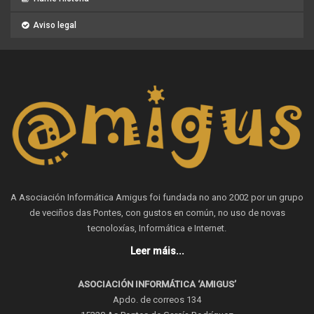
Aviso legal
A Asociación Informática Amigus foi fundada no ano 2002 por un grupo
de veciños das Pontes, con gustos en común, no uso de novas
tecnoloxías, Informática e Internet.
Leer máis...
ASOCIACIÓN INFORMÁTICA ‘AMIGUS’
Apdo. de correos 134