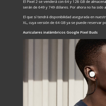
El Pixel 2 se venderá con 64 y 128 GB de almacen
serán de 649 y 749 dólares. Por ahora no ha sido 
El que sí tendrá disponibilidad asegurada en nuestr
XL, cuya versión de 64 GB ya se puede reservar p
Auriculares inalámbricos Google Pixel Buds