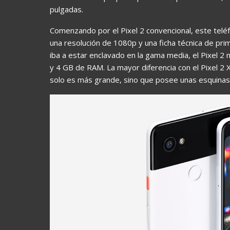
pulgadas.
Comenzando por el Pixel 2 convencional, este tel
una resolución de 1080p y una ficha técnica de pr
iba a estar enclavado en la gama media, el Pixel
y 4 GB de RAM. La mayor diferencia con el Pixel 2 
solo es más grande, sino que posee unas esquina