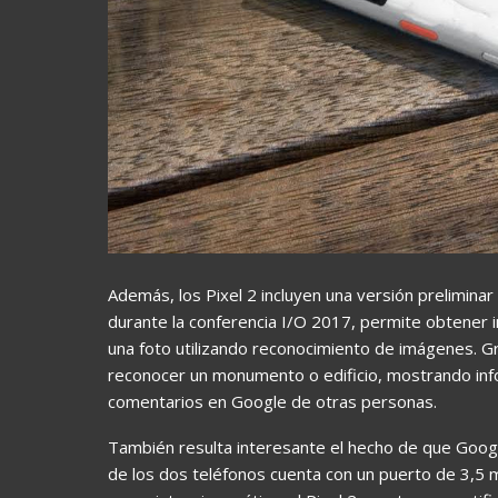
Además, los Pixel 2 incluyen una versión prelimina
durante la conferencia I/O 2017, permite obtener 
una foto utilizando reconocimiento de imágenes. G
reconocer un monumento o edificio, mostrando infor
comentarios en Google de otras personas.
También resulta interesante el hecho de que Googl
de los dos teléfonos cuenta con un puerto de 3,5 m