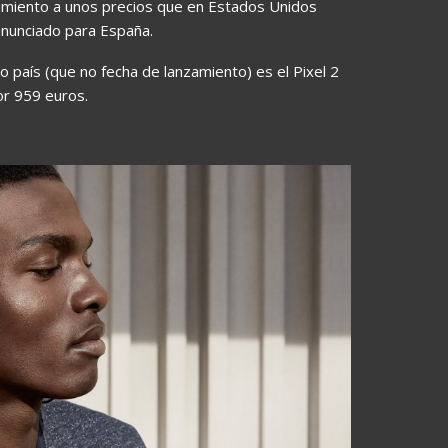
amiento a unos precios que en Estados Unidos
anunciado para España.
o país (que no fecha de lanzamiento) es el Pixel 2
or 959 euros.