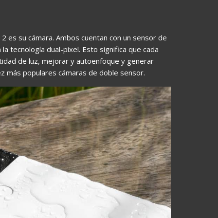
l 2 es su cámara. Ambos cuentan con un sensor de
a tecnología dual-pixel. Esto significa que cada
ntidad de luz, mejorar y autoenfoque y generar
vez más populares cámaras de doble sensor.