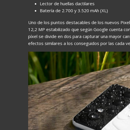
Lector de huellas dactilares
Batería de 2.700 y 3.520 mAh (XL)
Uno de los puntos destacables de los nuevos Pixe
12,2 MP estabilizado que según Google cuenta con l
píxel se divide en dos para capturar una mayor ca
efectos similares a los conseguidos por las cada 