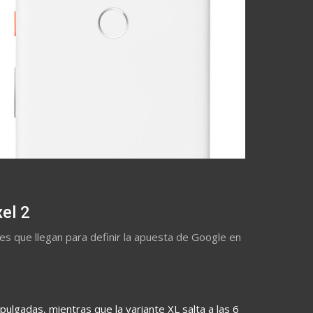
el 2
es que llegan para definir la apuesta de Google en
lgadas, mientras que la variante XL salta a las 6