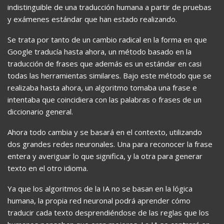
indistinguible de una traducción humana a partir de pruebas
y exámenes estándar que han estado realizando.
Se trata por tanto de un cambio radical en la forma en que
Google traducía hasta ahora, un método basado en la
traducción de frases que además es un estándar en casi
todas las herramientas similares. Bajo este método que se
realizaba hasta ahora, un algoritmo tomaba una frase e
intentaba que coincidiera con las palabras o frases de un
diccionario general.
Ahora todo cambia y se basará en el contexto, utilizando
dos grandes redes neuronales. Una para reconocer la frase
entera y averiguar lo que significa, y la otra para generar
texto en el otro idioma.
Ya que los algoritmos de la IA no se basan en la lógica
humana, la propia red neuronal podrá aprender cómo
traducir cada texto desprendiéndose de las reglas que los