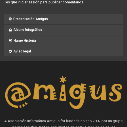
Tes que
iniciar sesión
para publicar comentarios.
Presentación Amigus
Album fotográfico
Hume Historia
Aviso legal
A Asociación Informática Amigus foi fundada no ano 2002 por un grupo