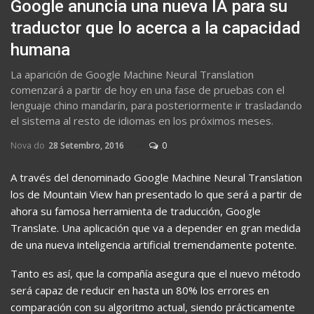
Google anuncia una nueva IA para su
traductor que lo acerca a la capacidad
humana
La aparición de Google Machine Neural Translation
comenzará a partir de hoy en una fase de pruebas con el
lenguaje chino mandarín, para posteriormente ir trasladando
el sistema al resto de idiomas en los próximos meses.
Nova do
28 Setembro, 2016
0
A través del denominado Google Machine Neural Translation
los de Mountain View han presentado lo que será a partir de
ahora su famosa herramienta de traducción, Google
Translate. Una aplicación que va a depender en gran medida
de una nueva inteligencia artificial tremendamente potente.
Tanto es así, que la compañía asegura que el nuevo método
será capaz de reducir en hasta un 80% los errores en
comparación con su algoritmo actual, siendo prácticamente