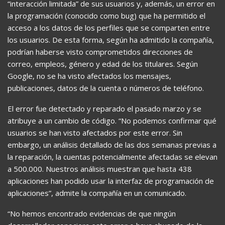
“interacción limitada” de sus usuarios y, además, un error en
la programación (conocido como bug) que ha permitido el
acceso a los datos de los perfiles que se comparten entre
los usuarios. De esta forma, según ha admitido la compañía,
podrían haberse visto comprometidos direcciones de
correo, empleos, género y edad de los titulares. Según
Google, no se ha visto afectados los mensajes,
publicaciones, datos de la cuenta o números de teléfono.
El error fue detectado y reparado el pasado marzo y se
atribuye a un cambio de código. “No podemos confirmar qué
usuarios se han visto afectados por este error. Sin
embargo, un análisis detallado de las dos semanas previas a
la reparación, la cuentas potencialmente afectadas se elevan
a 500.000. Nuestros análisis muestran que hasta 438
aplicaciones han podido usar la interfaz de programación de
aplicaciones”, admite la compañía en un comunicado.
“No hemos encontrado evidencias de que ningún