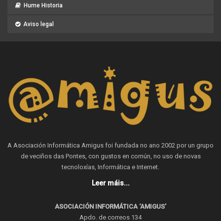
Hume Historia
Aviso legal
A Asociación Informática Amigus foi fundada no ano 2002 por un grupo
de veciños das Pontes, con gustos en común, no uso de novas
tecnoloxías, Informática e Internet.
Leer máis...
ASOCIACIÓN INFORMÁTICA ‘AMIGUS’
Apdo. de correos 134