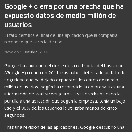
Google + cierra por una brecha que ha
expuesto datos de medio millón de
usuarios
El fallo certifica el final de una aplicación que la compañía
reconoce que carecía de uso
Nova do
9 Outubro, 2018
Google ha anunciado el cierre de la red social del buscador
(Google +) creada en 2011 tras haber detectado un fallo de
seguridad que ha dejado expuestos los datos de medio
millón de usarios, según ha reconocido la empresa tras una
información de Wall Street Journal. Esta brecha ha dado la
puntilla a una aplicación que según la empresa, tenía un bajo
uso y el 90% de los usuarios la utilizaba menos de cinco
segundos.
Tras una revisión de las aplicaciones, Google descubrió una