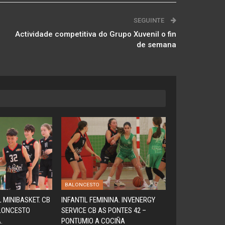
SEGUINTE
Actividade competitiva do Grupo Xuvenil o fin
de semana
BALONCESTO
 MINIBASKET. CB
INFANTIL FEMININA. INVENERGY
ALONCESTO
SERVICE CB AS PONTES 42 –
.
PONTUMIO A COCIÑA