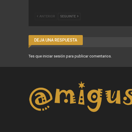
ANTERIOR
SEGUINTE
DEJA UNA RESPUESTA
Tes que
iniciar sesión
para publicar comentarios.