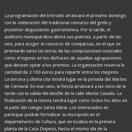
La programación del Entroido arrancará el próximo domingo
con la celebración del tradicional concurso del grelo y
posterior degustación gastronómica. Por la tarde, el
auditorio municipal Alovi abrirá sus puertas, a partir de las
seis, para acoger el concurso de comparsas, en el que se
premiarán tanto las letras de las composiciones musicales
como el ingenio en los disfraces de aquellas agrupaciones
que deseen optar a los premios. La organización reserva la
cantidad de 2.100 euros para repartir entre los mejores.
La tercera y última cita tendrá lugar en la jornada del Martes
de Carnaval. En ese caso, la fiesta arrancará a las cinco de la
tarde con la salida del desfile de la calle Monte Caxado. La
finalización de la misma tendrá lugar como todos los años en
el patio del colegio Santa María. Los interesados en
participar podrán formalizar su inscripción en el
departamento de Cultura, que se localiza en la primera
planta de la Casa Dopeso, hasta el mismo día de la