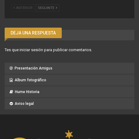
ANTERIOR
SEGUINTE
DEJA UNA RESPUESTA
Tes que
iniciar sesión
para publicar comentarios.
Presentación Amigus
Album fotográfico
Hume Historia
Aviso legal