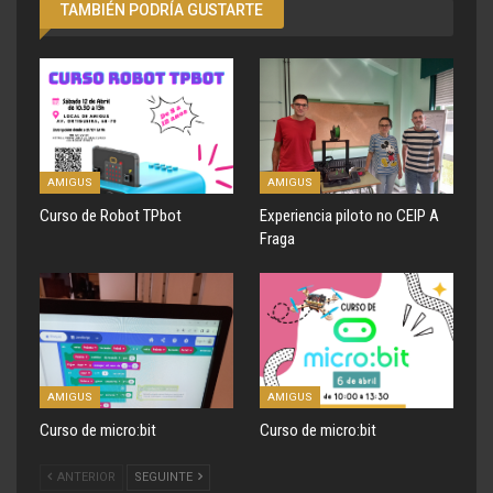
TAMBIÉN PODRÍA GUSTARTE
AMIGUS
AMIGUS
Curso de Robot TPbot
Experiencia piloto no CEIP A
Fraga
AMIGUS
AMIGUS
Curso de micro:bit
Curso de micro:bit
ANTERIOR
SEGUINTE