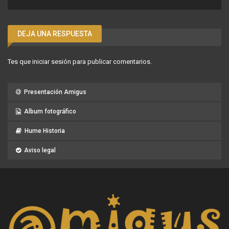
DEJA UNA RESPUESTA
Tes que
iniciar sesión
para publicar comentarios.
Presentación Amigus
Album fotográfico
Hume Historia
Aviso legal