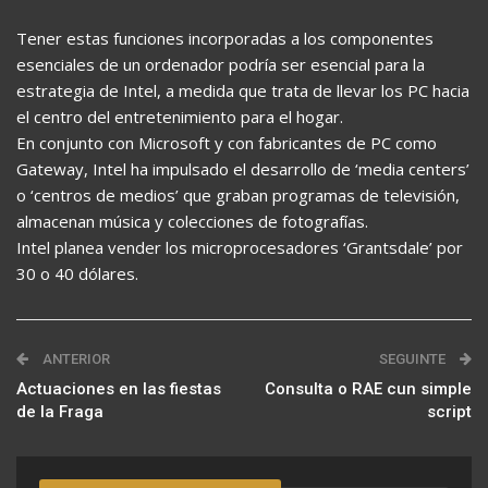
Tener estas funciones incorporadas a los componentes
esenciales de un ordenador podría ser esencial para la
estrategia de Intel, a medida que trata de llevar los PC hacia
el centro del entretenimiento para el hogar.
En conjunto con Microsoft y con fabricantes de PC como
Gateway, Intel ha impulsado el desarrollo de ‘media centers’
o ‘centros de medios’ que graban programas de televisión,
almacenan música y colecciones de fotografías.
Intel planea vender los microprocesadores ‘Grantsdale’ por
30 o 40 dólares.
ANTERIOR
SEGUINTE
Actuaciones en las fiestas
Consulta o RAE cun simple
de la Fraga
script