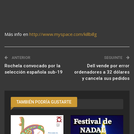
Más info en
http://www.myspace.com/killbillg
ANTERIOR
SEGUINTE
Rochela convocado por la
Dell vende por error
selección española sub-19
ordenadores a 32 dólares
y cancela sus pedidos
TAMBIÉN PODRÍA GUSTARTE