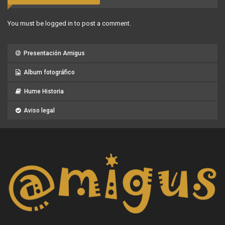
You must be
logged in
to post a comment.
Presentación Amigus
Album fotográfico
Hume Historia
Aviso legal