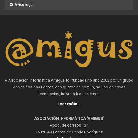
Aviso legal
A Asociación Informática Amigus foi fundada no ano 2002 por un grupo
de veciños das Pontes, con gustos en común, no uso de novas
tecnoloxías, Informática e Internet.
Leer máis...
ASOCIACIÓN INFORMÁTICA ‘AMIGUS’
Apdo. de correos 134
15320 As Pontes de García Rodríguez