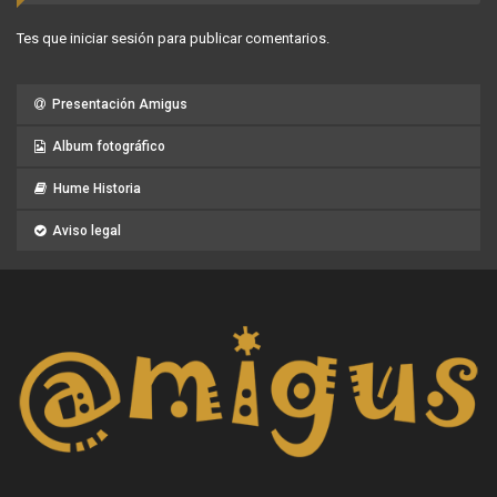
Tes que
iniciar sesión
para publicar comentarios.
Presentación Amigus
Album fotográfico
Hume Historia
Aviso legal