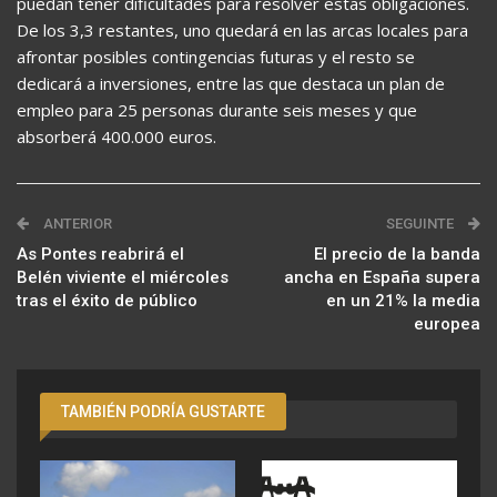
puedan tener dificultades para resolver estas obligaciones.
De los 3,3 restantes, uno quedará en las arcas locales para
afrontar posibles contingencias futuras y el resto se
dedicará a inversiones, entre las que destaca un plan de
empleo para 25 personas durante seis meses y que
absorberá 400.000 euros.
ANTERIOR
SEGUINTE
As Pontes reabrirá el
El precio de la banda
Belén viviente el miércoles
ancha en España supera
tras el éxito de público
en un 21% la media
europea
TAMBIÉN PODRÍA GUSTARTE