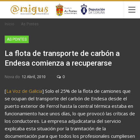
Inicio
As Pontes
AS PONTES
La flota de transporte de carbón a
Endesa comienza a recuperarse
Nova do
12 Abril, 2010
0
[
La Voz de Galicia
] Solo el 25% de la flota de camiones que
se ocupan del transporte del carbón de Endesa desde el
puerto exterior de Ferrol hasta la central térmica estaba en
funcionamiento hace unos días, lo que provocó las críticas de
los conductores. La empresa adjudicataria del servicio
explicaba esta situación por la tramitación de la
documentación para que todos los profesionales cumpliesen