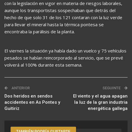
con la legislación en vigor en materia de riesgos laborales,
aunque los transportistas sospechaban que detrás del
hecho de que solo 31 de los 121 contaran con la luz verde
para llevar el mineral hasta la térmica pontesa se
encontraba la parálisis de la planta.
El viernes la situación ya había dado un vuelco y 75 vehículos
pesados se habían reincorporado al servicio, que se prevé
volverá al 100% durante esta semana.
ANTERIOR
SEGUINTE
Dos heridos en sendos
El viento y el agua apagan
accidentes en As Pontes y
la luz de la gran industria
Guitiriz
energética gallega
TAMBIÉN PODRÍA GUSTARTE