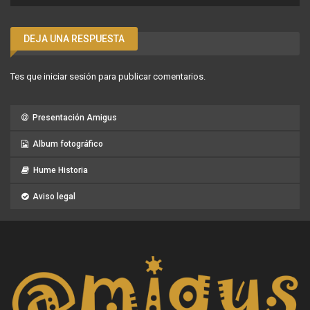
DEJA UNA RESPUESTA
Tes que
iniciar sesión
para publicar comentarios.
Presentación Amigus
Album fotográfico
Hume Historia
Aviso legal