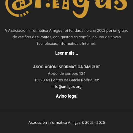
A Asociación Informática Amigus foi fundada no ano 2002 por un grupo
de veciños das Pontes, con gustos en común, no uso de novas
tecnoloxías, Informática e Internet.
Leer máis...
ASOCIACIÓN INFORMÁTICA ‘AMIGUS’
Apdo. de correos 134
15320 As Pontes de García Rodríguez
info@amigus.org
Aviso legal
Asociación Informática Amigus © 2002 - 2026