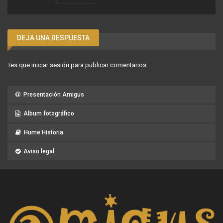
DEJA UNA RESPUESTA
Tes que
iniciar sesión
para publicar comentarios.
Presentación Amigus
Album fotográfico
Hume Historia
Aviso legal