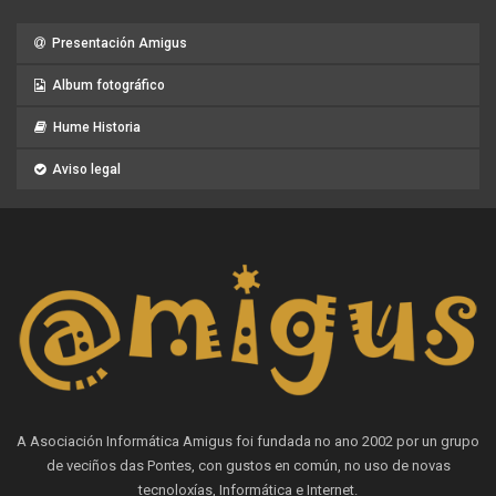
Presentación Amigus
Album fotográfico
Hume Historia
Aviso legal
A Asociación Informática Amigus foi fundada no ano 2002 por un grupo
de veciños das Pontes, con gustos en común, no uso de novas
tecnoloxías, Informática e Internet.