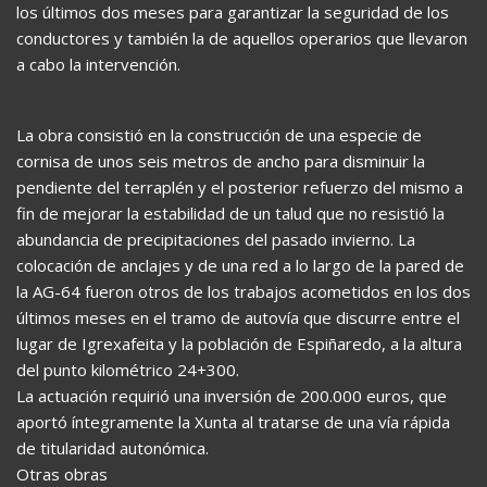
los últimos dos meses para garantizar la seguridad de los
conductores y también la de aquellos operarios que llevaron
a cabo la intervención.
La obra consistió en la construcción de una especie de
cornisa de unos seis metros de ancho para disminuir la
pendiente del terraplén y el posterior refuerzo del mismo a
fin de mejorar la estabilidad de un talud que no resistió la
abundancia de precipitaciones del pasado invierno. La
colocación de anclajes y de una red a lo largo de la pared de
la AG-64 fueron otros de los trabajos acometidos en los dos
últimos meses en el tramo de autovía que discurre entre el
lugar de Igrexafeita y la población de Espiñaredo, a la altura
del punto kilométrico 24+300.
La actuación requirió una inversión de 200.000 euros, que
aportó íntegramente la Xunta al tratarse de una vía rápida
de titularidad autonómica.
Otras obras