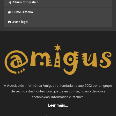
Album fotográfico
Hume Historia
Aviso legal
A Asociación Informática Amigus foi fundada no ano 2002 por un grupo
de veciños das Pontes, con gustos en común, no uso de novas
tecnoloxías, Informática e Internet.
Leer máis...