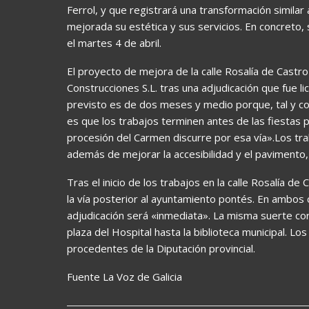
Ferrol, y que registrará una transformación similar 
mejorada su estética y sus servicios. En concreto, 
el martes 4 de abril.
El proyecto de mejora de la calle Rosalía de Cast
Construcciones S.L. tras una adjudicación que fue l
previsto es de dos meses y medio porque, tal y co
es que los trabajos terminen antes de las fiestas p
procesión del Carmen discurre por esa vía».Los tra
además de mejorar la accesibilidad y el pavimento,
Tras el inicio de los trabajos en la calle Rosalía de
la vía posterior al ayuntamiento pontés. En ambos
adjudicación será «inmediata». La misma suerte corr
plaza del Hospital hasta la biblioteca municipal. L
procedentes de la Diputación provincial.
Fuente La Voz de Galicia