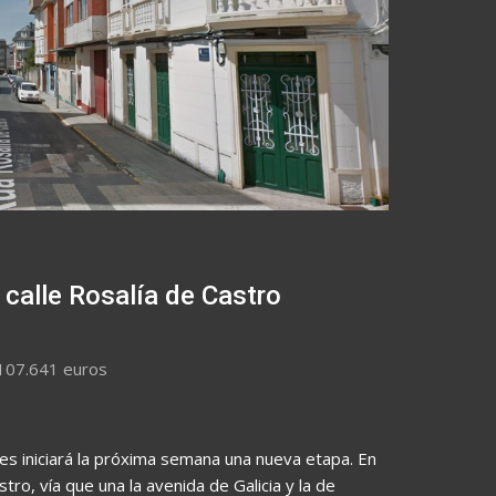
 calle Rosalía de Castro
 107.641 euros
es iniciará la próxima semana una nueva etapa. En
stro, vía que una la avenida de Galicia y la de