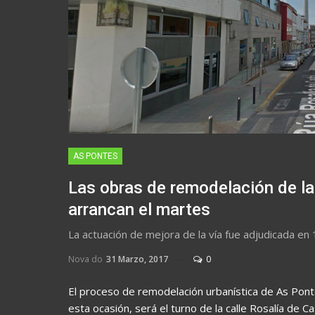
AS PONTES
Las obras de remodelación de la
arrancan el martes
La actuación de mejora de la vía fue adjudicada en
Nova do
31 Marzo, 2017
0
El proceso de remodelación urbanística de As Pont
esta ocasión, será el turno de la calle Rosalía de Ca