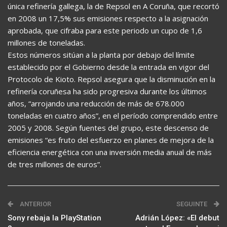
única refinería gallega, la de Repsol en A Coruña, que recortó
en 2008 un 17,5% sus emisiones respecto a la asignación
aprobada, que cifraba para este periodo un cupo de 1,6
millones de toneladas.
Estos números sitúan a la planta por debajo del límite
establecido por el Gobierno desde la entrada en vigor del
Protocolo de Kioto. Repsol asegura que la disminución en la
refinería coruñesa ha sido progresiva durante los últimos
años, “arrojando una reducción de más de 678.000
toneladas en cuatro años”, en el período comprendido entre
2005 y 2008. Según fuentes del grupo, este descenso de
emisiones “es fruto del esfuerzo en planes de mejora de la
eficiencia energética con una inversión media anual de más
de tres millones de euros”.
ANTERIOR
SEGUINTE
Sony rebaja la PlayStation
Adrián López: «El debut