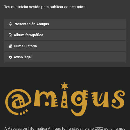
Tes que
iniciar sesión
para publicar comentarios.
Presentación Amigus
Album fotográfico
Hume Historia
Aviso legal
A Asociación Informática Amigus foi fundada no ano 2002 por un grupo