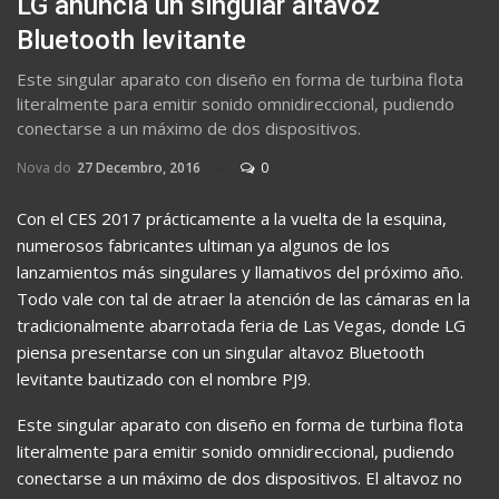
LG anuncia un singular altavoz
Bluetooth levitante
Este singular aparato con diseño en forma de turbina flota
literalmente para emitir sonido omnidireccional, pudiendo
conectarse a un máximo de dos dispositivos.
Nova do
27 Decembro, 2016
0
Con el CES 2017 prácticamente a la vuelta de la esquina,
numerosos fabricantes ultiman ya algunos de los
lanzamientos más singulares y llamativos del próximo año.
Todo vale con tal de atraer la atención de las cámaras en la
tradicionalmente abarrotada feria de Las Vegas, donde LG
piensa presentarse con un singular altavoz Bluetooth
levitante bautizado con el nombre PJ9.
Este singular aparato con diseño en forma de turbina flota
literalmente para emitir sonido omnidireccional, pudiendo
conectarse a un máximo de dos dispositivos. El altavoz no