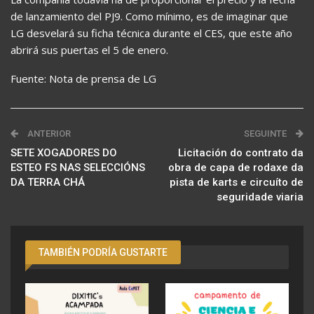
de lanzamiento del PJ9. Como mínimo, es de imaginar que
LG desvelará su ficha técnica durante el CES, que este año
abrirá sus puertas el 5 de enero.
Fuente: Nota de prensa de LG
ANTERIOR
SEGUINTE
SETE XOGADORES DO
Licitación do contrato da
ESTEO FS NAS SELECCIÓNS
obra de capa de rodaxe da
DA TERRA CHÁ
pista de karts e circuíto de
seguridade viaria
TAMBIÉN PODRÍA GUSTARTE