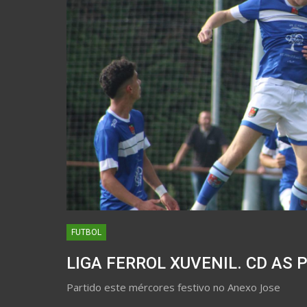
FUTBOL
LIGA FERROL XUVENIL. CD AS 
Partido este mércores festivo no Anexo Jose