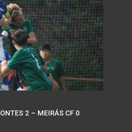
PONTES 2 – MEIRÁS CF 0