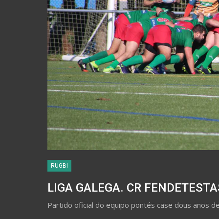
RUGBI
LIGA GALEGA. CR FENDETESTA
Partido oficial do equipo pontés case dous anos d