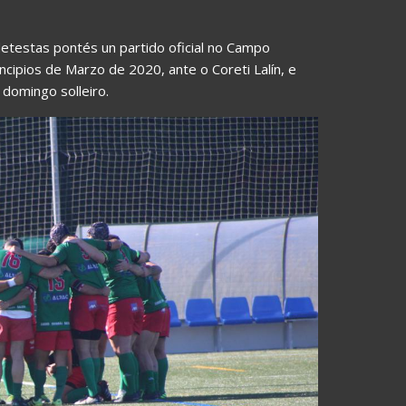
etestas pontés un partido oficial no Campo
rincipios de Marzo de 2020, ante o Coreti Lalín, e
 domingo solleiro.