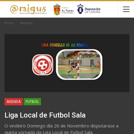
Inicio
Axenda
AXENDA
FUTBOL
Liga Local de Futbol Sala
O vindeiro Domingo día 26 de Novembro disputarase a
quinta xornada da Liga Local de Futbol Sala.