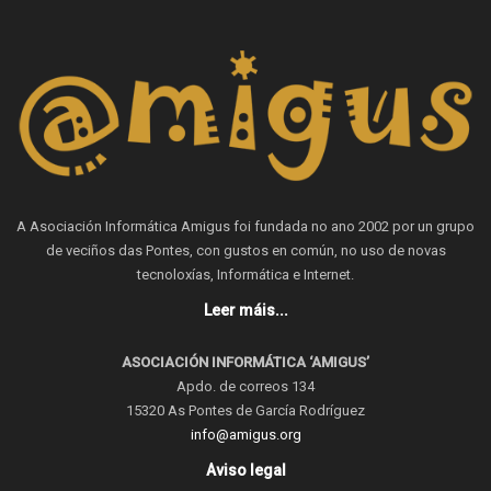
A Asociación Informática Amigus foi fundada no ano 2002 por un grupo
de veciños das Pontes, con gustos en común, no uso de novas
tecnoloxías, Informática e Internet.
Leer máis...
ASOCIACIÓN INFORMÁTICA ‘AMIGUS’
Apdo. de correos 134
15320 As Pontes de García Rodríguez
info@amigus.org
Aviso legal