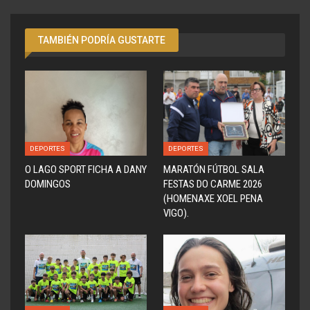
TAMBIÉN PODRÍA GUSTARTE
DEPORTES
DEPORTES
O LAGO SPORT FICHA A DANY
MARATÓN FÚTBOL SALA
DOMINGOS
FESTAS DO CARME 2026
(HOMENAXE XOEL PENA
VIGO).