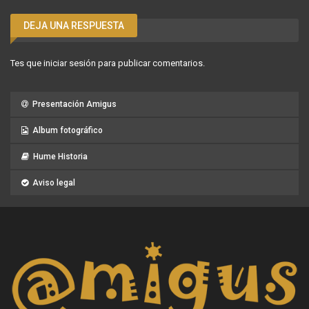
DEJA UNA RESPUESTA
Tes que
iniciar sesión
para publicar comentarios.
Presentación Amigus
Album fotográfico
Hume Historia
Aviso legal