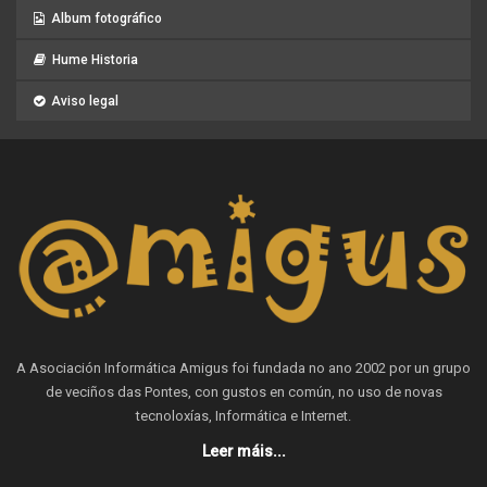
Album fotográfico
Hume Historia
Aviso legal
A Asociación Informática Amigus foi fundada no ano 2002 por un grupo
de veciños das Pontes, con gustos en común, no uso de novas
tecnoloxías, Informática e Internet.
Leer máis...