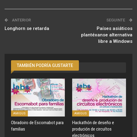
ANTERIOR
SEGUINTE
Longhorn se retarda
Países asiáticos
plantéxanse alternativa
libre a Windows
TAMBIÉN PODRÍA GUSTARTE
AMIGUS
AMIGUS
Obradoiro de Escornabot para
Hackathón de deseño e
familias
produción de circuítos
electrónicos