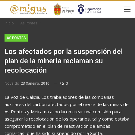
Inicio
As Pontes
AS PONTES
Los afectados por la suspensión del
plan de la minería reclaman su
recolocación
Nova do
23 Xaneiro, 2010
0
La Voz de Galicia. Los trabajadores de las compañías
auxiliares del carbón afectados por el cierre de las minas de
As Pontes y Meirama acordaron crear una comisión para
asegurar la recolocación de los operarios, tal y como estaba
comprometido en el plan de reactivación de ambas
comarcas, que ha sido suspendido por la Xunta.