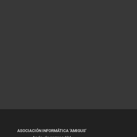
ASOCIACIÓN INFORMÁTICA ‘AMIGUS’