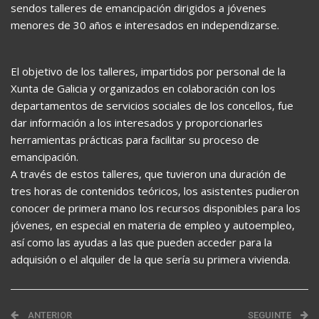
sendos talleres de emancipación dirigidos a jóvenes
menores de 30 años e interesados en independizarse.
El objetivo de los talleres, impartidos por personal de la
Xunta de Galicia y organizados en colaboración con los
departamentos de servicios sociales de los concellos, fue
dar información a los interesados y proporcionarles
herramientas prácticas para facilitar su proceso de
emancipación.
A través de estos talleres, que tuvieron una duración de
tres horas de contenidos teóricos, los asistentes pudieron
conocer de primera mano los recursos disponibles para los
jóvenes, en especial en materia de empleo y autoempleo,
así como las ayudas a las que pueden acceder para la
adquisión o el alquiler de la que sería su primera vivienda.
ANTERIOR
SEGUINTE