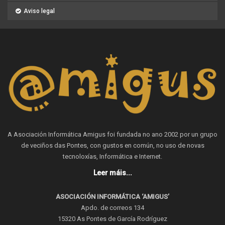
Aviso legal
A Asociación Informática Amigus foi fundada no ano 2002 por un grupo
de veciños das Pontes, con gustos en común, no uso de novas
tecnoloxías, Informática e Internet.
Leer máis...
ASOCIACIÓN INFORMÁTICA ‘AMIGUS’
Apdo. de correos 134
15320 As Pontes de García Rodríguez