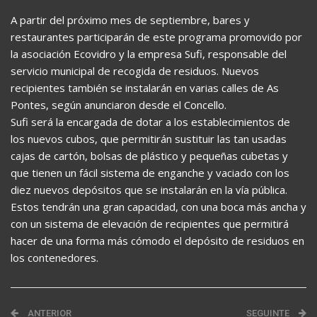
A partir del próximo mes de septiembre, bares y
restaurantes participarán de este programa promovido por
la asociación Ecovidro y la empresa Sufi, responsable del
servicio municipal de recogida de residuos. Nuevos
recipientes también se instalarán en varias calles de As
Pontes, según anunciaron desde el Concello.
Sufi será la encargada de dotar a los establecimientos de
los nuevos cubos, que permitirán sustituir las tan usadas
cajas de cartón, bolsas de plástico y pequeñas cubetas y
que tienen un fácil sistema de enganche y vaciado con los
diez nuevos depósitos que se instalarán en la vía pública.
Estos tendrán una gran capacidad, con una boca más ancha y
con un sistema de elevación de recipientes que permitirá
hacer de una forma más cómodo el depósito de residuos en
los contenedores.
ANTERIOR
SEGUINTE