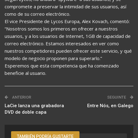
compromete a preservar la intimidad de sus usuarios, así
como de su correo electrónico.
El vice Presidente de Lycos Europa, Alex Kovach, comentó:
“Nosotros somos los primeros en ofrecer a nuestros
usuarios, y a los usuarios de Internet, 1GB de capacidad de
correo electrónico. Estamos interesados en ver como
nuestros competidores pueden ofrecer este servicio, y qué
modelo de negocio proponen para superarlo.”
Esperemos que esta competencia que ha comenzado
beneficie al usuario.
ANTERIOR
SEGUINTE
LaCie lanza una grabadora
Entre Nós, en Galego
DVD de doble capa
TAMBIÉN PODRÍA GUSTARTE