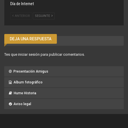
Día de Internet
ANTERIOR
SEGUINTE
DEJA UNA RESPUESTA
Tes que
iniciar sesión
para publicar comentarios.
Presentación Amigus
Album fotográfico
Hume Historia
Aviso legal