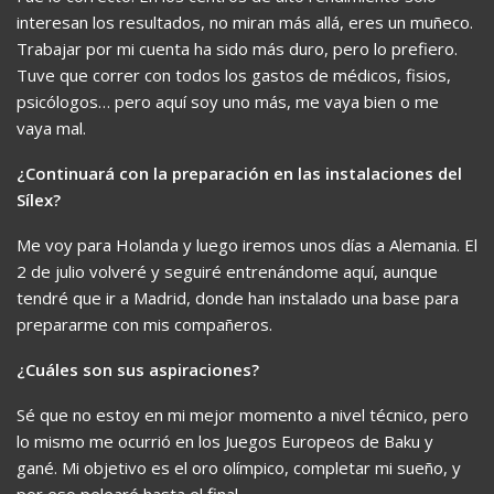
interesan los resultados, no miran más allá, eres un muñeco.
Trabajar por mi cuenta ha sido más duro, pero lo prefiero.
Tuve que correr con todos los gastos de médicos, fisios,
psicólogos… pero aquí soy uno más, me vaya bien o me
vaya mal.
¿Continuará con la preparación en las instalaciones del
Sílex?
Me voy para Holanda y luego iremos unos días a Alemania. El
2 de julio volveré y seguiré entrenándome aquí, aunque
tendré que ir a Madrid, donde han instalado una base para
prepararme con mis compañeros.
¿Cuáles son sus aspiraciones?
Sé que no estoy en mi mejor momento a nivel técnico, pero
lo mismo me ocurrió en los Juegos Europeos de Baku y
gané. Mi objetivo es el oro olímpico, completar mi sueño, y