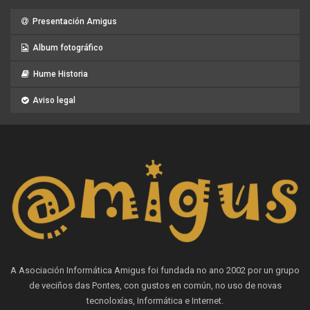
Presentación Amigus
Album fotográfico
Hume Historia
Aviso legal
A Asociación Informática Amigus foi fundada no ano 2002 por un grupo
de veciños das Pontes, con gustos en común, no uso de novas
tecnoloxías, Informática e Internet.