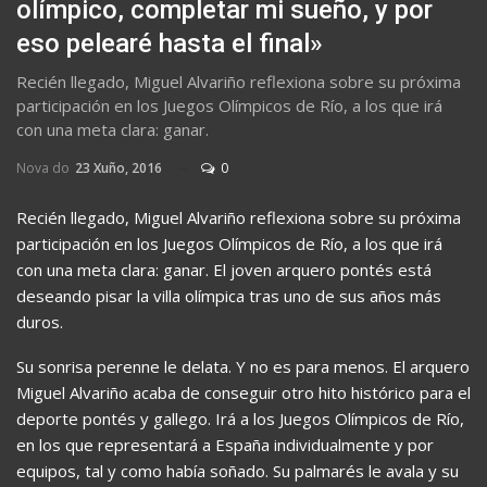
olímpico, completar mi sueño, y por
eso pelearé hasta el final»
Recién llegado, Miguel Alvariño reflexiona sobre su próxima
participación en los Juegos Olímpicos de Río, a los que irá
con una meta clara: ganar.
Nova do
23 Xuño, 2016
0
Recién llegado, Miguel Alvariño reflexiona sobre su próxima
participación en los Juegos Olímpicos de Río, a los que irá
con una meta clara: ganar. El joven arquero pontés está
deseando pisar la villa olímpica tras uno de sus años más
duros.
Su sonrisa perenne le delata. Y no es para menos. El arquero
Miguel Alvariño acaba de conseguir otro hito histórico para el
deporte pontés y gallego. Irá a los Juegos Olímpicos de Río,
en los que representará a España individualmente y por
equipos, tal y como había soñado. Su palmarés le avala y su