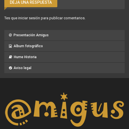
DEJA UNA RESPUESTA
Tes que
iniciar sesión
para publicar comentarios.
Presentación Amigus
Album fotográfico
Hume Historia
Aviso legal