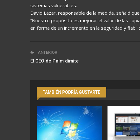
sistemas vulnerables.
David Lazar, responsable de la medida, señaló que
“Nuestro propósito es mejorar el valor de las copia
en forma de un incremento en la seguridad y fiabilid
ANTERIOR
El CEO de Palm dimite
TAMBIÉN PODRÍA GUSTARTE