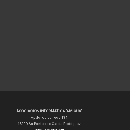
ASOCIACIÓN INFORMÁTICA ‘AMIGUS’
Apdo. de correos 134
15320 As Pontes de García Rodríguez