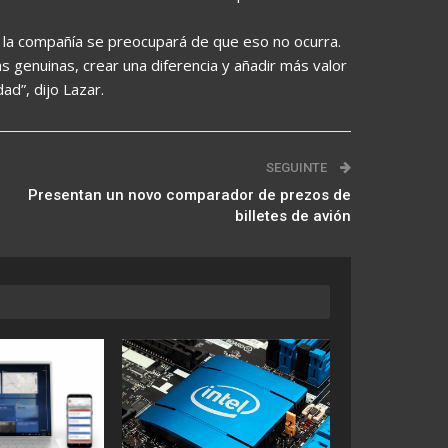
 la compañía se preocupará de que eso no ocurra.
s genuinas, crear una diferencia y añadir más valor
ad”, dijo Lazar.
SEGUINTE
Presentan un novo comparador de prezos de
billetes de avión