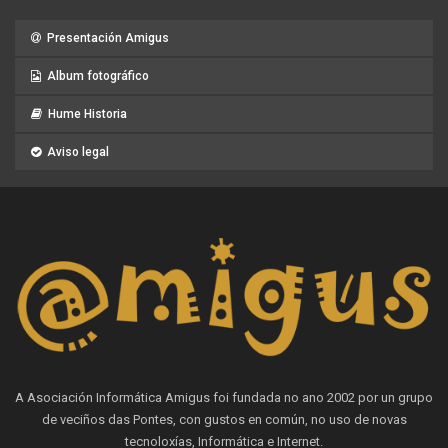
Presentación Amigus
Album fotográfico
Hume Historia
Aviso legal
A Asociación Informática Amigus foi fundada no ano 2002 por un grupo
de veciños das Pontes, con gustos en común, no uso de novas
tecnoloxías, Informática e Internet.