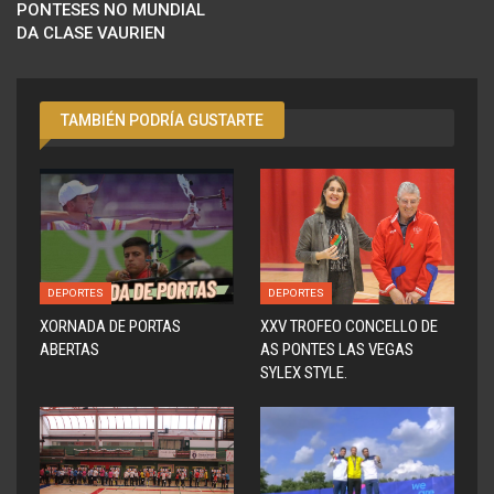
PONTESES NO MUNDIAL
DA CLASE VAURIEN
TAMBIÉN PODRÍA GUSTARTE
DEPORTES
DEPORTES
XORNADA DE PORTAS
XXV TROFEO CONCELLO DE
ABERTAS
AS PONTES LAS VEGAS
SYLEX STYLE.