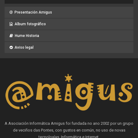
Presentación Amigus
Album fotográfico
Hume Historia
Aviso legal
A Asociación Informática Amigus foi fundada no ano 2002 por un grupo
de veciños das Pontes, con gustos en común, no uso de novas
tecnoloxías, Informática e Internet.