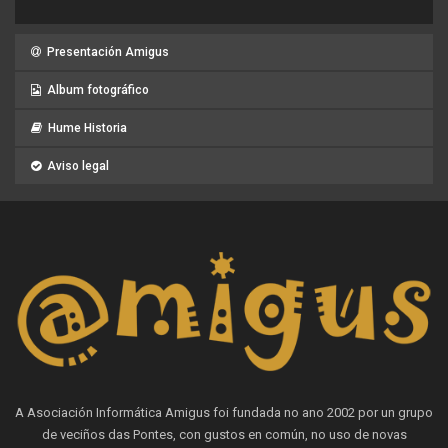
Presentación Amigus
Album fotográfico
Hume Historia
Aviso legal
A Asociación Informática Amigus foi fundada no ano 2002 por un grupo
de veciños das Pontes, con gustos en común, no uso de novas