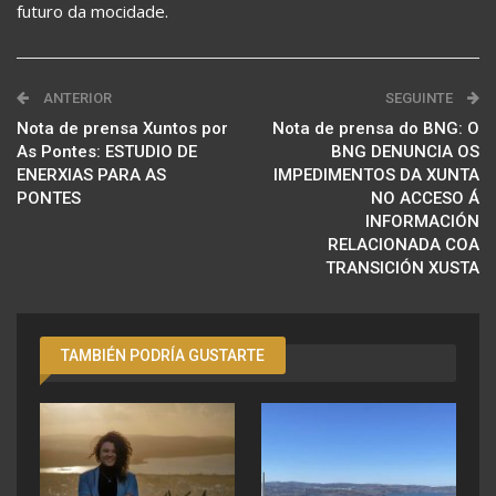
futuro da mocidade.
ANTERIOR
SEGUINTE
Nota de prensa Xuntos por
Nota de prensa do BNG: O
As Pontes: ESTUDIO DE
BNG DENUNCIA OS
ENERXIAS PARA AS
IMPEDIMENTOS DA XUNTA
PONTES
NO ACCESO Á
INFORMACIÓN
RELACIONADA COA
TRANSICIÓN XUSTA
TAMBIÉN PODRÍA GUSTARTE