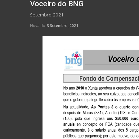
Voceiro do BNG
Setembro 2021
Nova do
3 Setembro, 2021