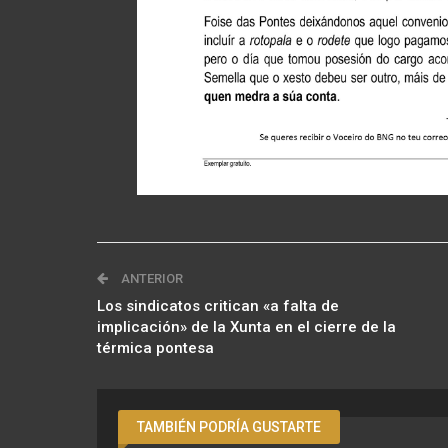
ANTERIOR
Los sindicatos critican «a falta de
implicación» de la Xunta en el cierre de la
térmica pontesa
TAMBIÉN PODRÍA GUSTARTE