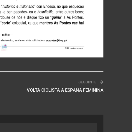
SEGUINTE
VOLTA CICLISTA A ESPAÑA FEMININA