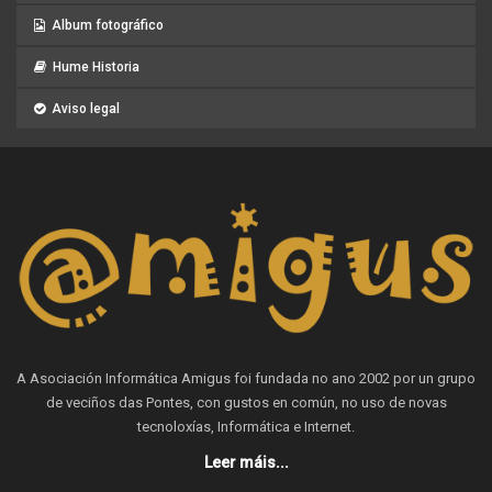
Album fotográfico
Hume Historia
Aviso legal
A Asociación Informática Amigus foi fundada no ano 2002 por un grupo
de veciños das Pontes, con gustos en común, no uso de novas
tecnoloxías, Informática e Internet.
Leer máis...