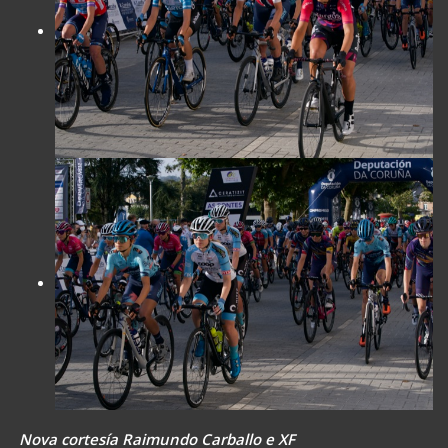
Nova cortesía Raimundo Carballo e XF