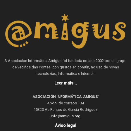
A Asociación Informática Amigus foi fundada no ano 2002 por un grupo
de veciños das Pontes, con gustos en común, no uso de novas
tecnoloxías, Informática e Internet.
Leer máis...
ASOCIACIÓN INFORMÁTICA ‘AMIGUS’
Apdo. de correos 134
15320 As Pontes de García Rodríguez
info@amigus.org
Aviso legal