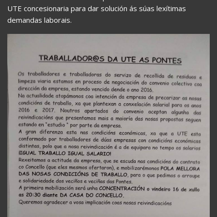
UTE concesionaria para dar solución ás súas lexítimas
demandas laborais.