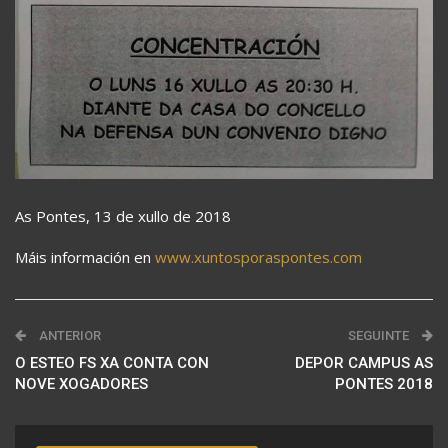
As Pontes, 13 de xullo de 2018
Máis información en
www.xuntosporaspontes.com
ANTERIOR
SEGUINTE
O ESTEO FS XA CONTA CON
DEPOR CAMPUS AS
NOVE XOGADORES
PONTES 2018