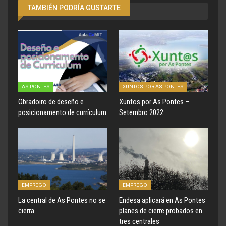
TAMBIÉN PODRÍA GUSTARTE
AS PONTES
XUNTOS POR AS PONTES
Obradoiro de deseño e
Xuntos por As Pontes –
posicionamento de currículum
Setembro 2022
EMPREGO
EMPREGO
La central de As Pontes no se
Endesa aplicará en As Pontes
cierra
planes de cierre probados en
tres centrales