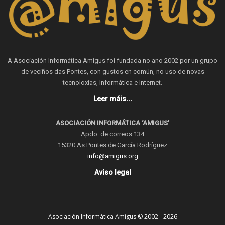
A Asociación Informática Amigus foi fundada no ano 2002 por un grupo
de veciños das Pontes, con gustos en común, no uso de novas
tecnoloxías, Informática e Internet.
Leer máis...
ASOCIACIÓN INFORMÁTICA ‘AMIGUS’
Apdo. de correos 134
15320 As Pontes de García Rodríguez
info@amigus.org
Aviso legal
Asociación Informática Amigus © 2002 - 2026