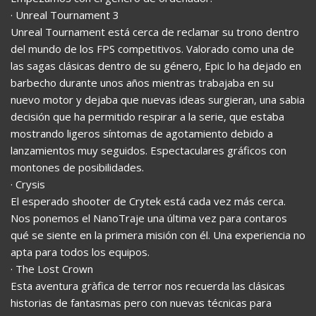
· Unreal Tournament 3
Unreal Tournament está cerca de reclamar su trono dentro
del mundo de los FPS competitivos. Valorado como una de
las sagas clásicas dentro de su género, Epic lo ha dejado en
barbecho durante unos años mientras trabajaba en su
nuevo motor y dejaba que nuevas ideas surgieran, una sabia
decisión que ha permitido respirar a la serie, que estaba
mostrando ligeros síntomas de agotamiento debido a
lanzamientos muy seguidos. Espectaculares gráficos con
montones de posibilidades.
· Crysis
El esperado shooter de Crytek está cada vez más cerca.
Nos ponemos el NanoTraje una última vez para contaros
qué se siente en la primera misión con él. Una experiencia no
apta para todos los equipos.
· The Lost Crown
Esta aventura gràfica de terror nos recuerda las clásicas
historias de fantasmas pero con nuevas técnicas para