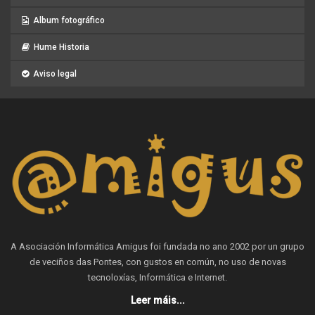
Album fotográfico
Hume Historia
Aviso legal
A Asociación Informática Amigus foi fundada no ano 2002 por un grupo
de veciños das Pontes, con gustos en común, no uso de novas
tecnoloxías, Informática e Internet.
Leer máis...