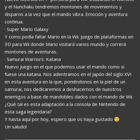
y el Nunchaku tendremos montones de movimientos y
disparos a la vez que el mando vibra. Emoción y aventura
continua.
· Super Mario Galaxy
Y como podía faltar Mario en la Wii. Juego de plataformas en
3D para Wii donde Mario visitará varios mundo y correrá
montones de aventuras.
· Samurai Warriors: Katana
Nuevo juego en el que podemos usar el mando como si
fuese una katana. Nos adentramos en el Japón del siglo XVI
en esta aventura en la que, poniéndonos en la piel de un
samurai, nos dedicaremos a deshacernos de nuestros
enemigos a base de mandobles dados con el mando de Wii.
¿Qué tal es esta adaptación a la consola de Nintendo de
esta saga legendaria?
Y hasta aquí por hoy, espero que os haya gustado
Un saludo!