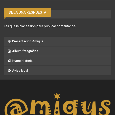
DEJA UNA RESPUESTA
Tes que
iniciar sesión
para publicar comentarios.
Presentación Amigus
Album fotográfico
Hume Historia
Aviso legal