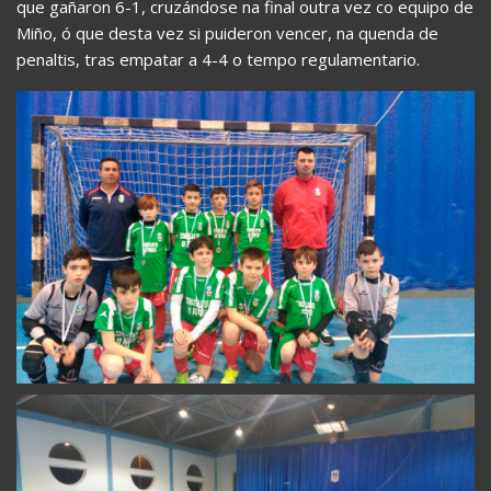
que gañaron 6-1, cruzándose na final outra vez co equipo de
Miño, ó que desta vez si puideron vencer, na quenda de
penaltis, tras empatar a 4-4 o tempo regulamentario.