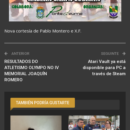
Nova cortesía de Pablo Montero e X.F.
ANTERIOR
SEGUINTE
RESULTADOS DO
Atari Vault ya está
ATLETISMO OLYMPO NO IV
disponible para PC a
MEMORIAL JOAQUÍN
través de Steam
ROMERO
TAMBIÉN PODRÍA GUSTARTE