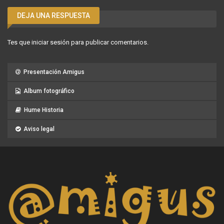
DEJA UNA RESPUESTA
Tes que
iniciar sesión
para publicar comentarios.
Presentación Amigus
Album fotográfico
Hume Historia
Aviso legal