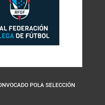
ONVOCADO POLA SELECCIÓN