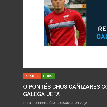
DEPORTES
FUTBOL
O PONTÉS CHUS CAÑIZARES C
GALEGA UEFA
Para a primeira fase a disputar en Vigo