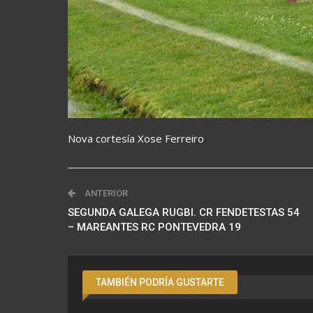
Nova cortesía Xose Ferreiro
ANTERIOR
SEGUNDA GALEGA RUGBI. CR FENDETESTAS 54
– MAREANTES RC PONTEVEDRA 19
TAMBIÉN PODRÍA GUSTARTE