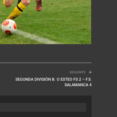
SEGUINTE
SEGUNDA DIVISIÓN B. O ESTEO FS 2 – F.S.
SALAMANCA 4