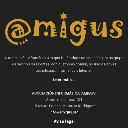
A Asociación Informática Amigus foi fundada no ano 2002 por un grupo
de veciños das Pontes, con gustos en común, no uso de novas
tecnoloxías, Informática e Internet.
Leer máis...
ASOCIACIÓN INFORMÁTICA ‘AMIGUS’
Apdo. de correos 134
15320 As Pontes de García Rodríguez
info@amigus.org
Aviso legal