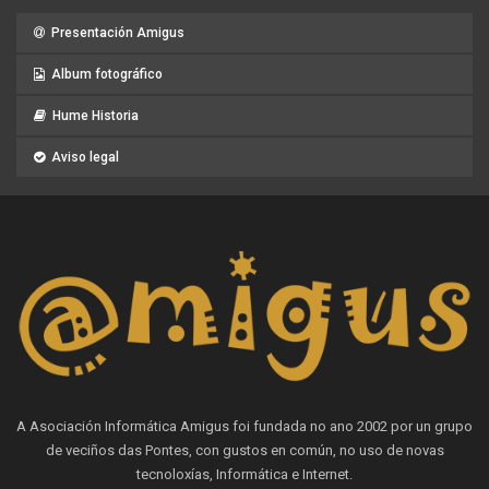
Presentación Amigus
Album fotográfico
Hume Historia
Aviso legal
A Asociación Informática Amigus foi fundada no ano 2002 por un grupo
de veciños das Pontes, con gustos en común, no uso de novas
tecnoloxías, Informática e Internet.