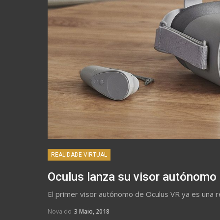
REALIDADE VIRTUAL
Oculus lanza su visor autónomo
El primer visor autónomo de Oculus VR ya es una re
Nova do
3 Maio, 2018