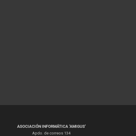
ASOCIACIÓN INFORMÁTICA ‘AMIGUS’
Apdo. de correos 134