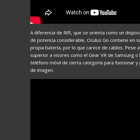
A diferencia de Rift, que se orienta como un dispo
de potencia considerable, Oculus Go contiene en s
propia batería, por lo que carece de cables. Pese
superior a visores como el Gear VR de Samsung o 
teléfono móvil de cierta categoría para funcionar y
de imagen.