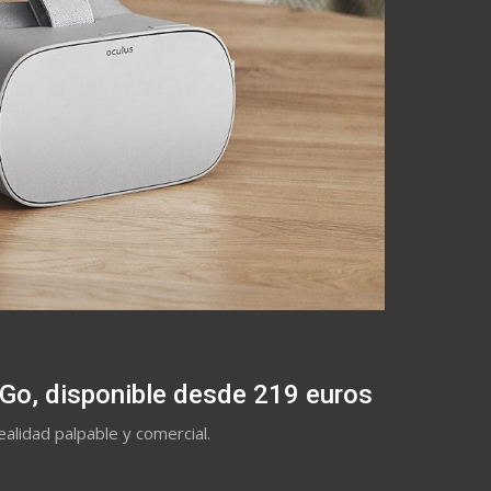
 Go, disponible desde 219 euros
alidad palpable y comercial.