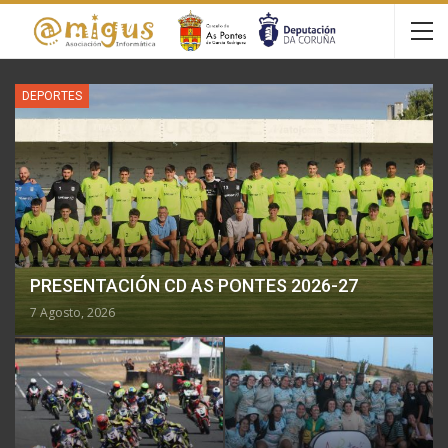
DEPORTES
PRESENTACIÓN CD AS PONTES 2026-27
7 Agosto, 2026