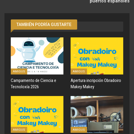
puertos españoles
TAMBIÉN PODRÍA GUSTARTE
AMIGUS
AMIGUS
Campamento de Ciencia e
Apertura incripción Obradoiro
Tecnoloxía 2026
Makey Makey
AMIGUS
AMIGUS